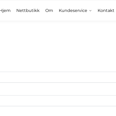
Hjem
Nettbutikk
Om
Kundeservice
Kontakt