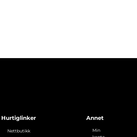
Hurtiglinker
Annet
Min
Nettbutikk