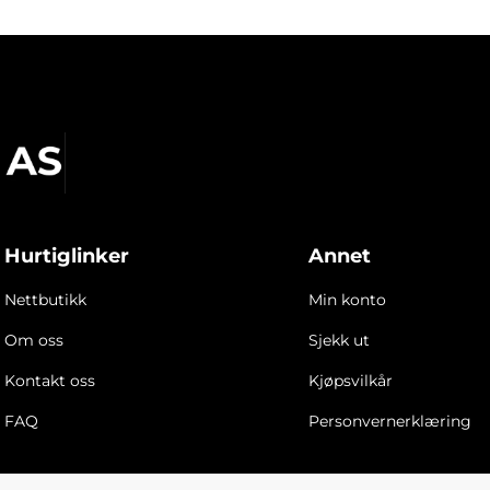
Hurtiglinker
Annet
Nettbutikk
Min konto
Om oss
Sjekk ut
Kontakt oss
Kjøpsvilkår
FAQ
Personvernerklæring