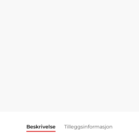
Beskrivelse
Tilleggsinformasjon