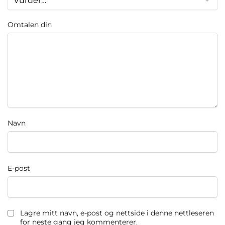
Omtalen din
Navn
E-post
Lagre mitt navn, e-post og nettside i denne nettleseren
for neste gang jeg kommenterer.