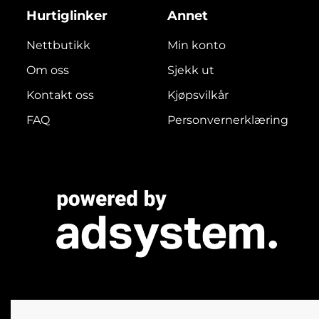
Hurtiglinker
Annet
Nettbutikk
Min konto
Om oss
Sjekk ut
Kontakt oss
Kjøpsvilkår
FAQ
Personvernerklæring