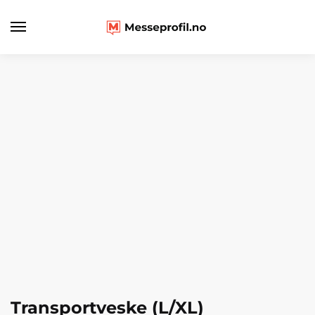
Transportveske (L/XL)