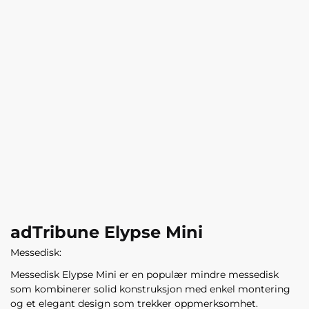
adTribune Elypse Mini
Messedisk:
Messedisk Elypse Mini er en populær mindre messedisk
som kombinerer solid konstruksjon med enkel montering
og et elegant design som trekker oppmerksomhet
.