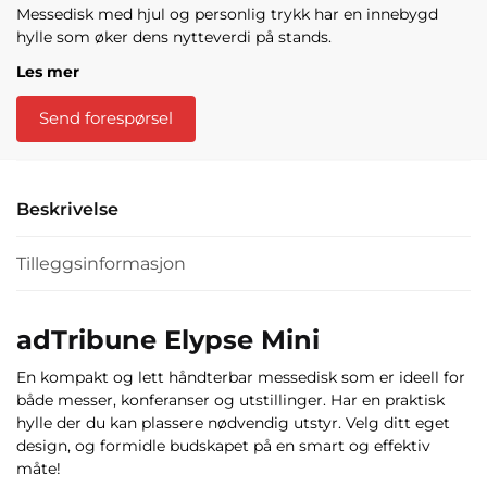
Messedisk
med hjul og personlig trykk har en innebygd
hylle som øker dens nytteverdi på stands.
Les mer
Send forespørsel
Beskrivelse
Tilleggsinformasjon
adTribune Elypse Mini
En kompakt og lett håndterbar messedisk som er ideell for
både messer, konferanser og utstillinger. Har en praktisk
hylle der du kan plassere nødvendig utstyr. Velg ditt eget
design, og formidle budskapet på en smart og effektiv
måte!