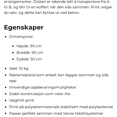
arrangementer. Disken er lekende lett å transportere fra A
til B, og blir til en koffert når den slås sammen. Print velger
du selv, og dette kan byttes ut ved behov.
Egenskaper
Dimensjoner:
Høyde: 90 cm
Bredde: 95 cm
Dybde: 50 cm
Vekt: 10 kg
Reklamestand som enkelt kan legges sammen og slås
opp
Innvendige oppbevaringsmuligheter
Stabil konstruksjon som veier lite
Valgfritt print
Print på polyestermateriale stabilisert med polykarbonat
Passer perfekt sammen med Varios tekstilsystemer