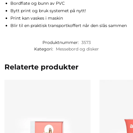
Bordflate og bunn av PVC
Bytt print og bruk systemet på nytt!
Print kan vaskes i maskin
Blir til en praktisk transportkoffert når den slås sammen
Produktnummer:
3573
Kategori:
Messebord og disker
Relaterte produkter