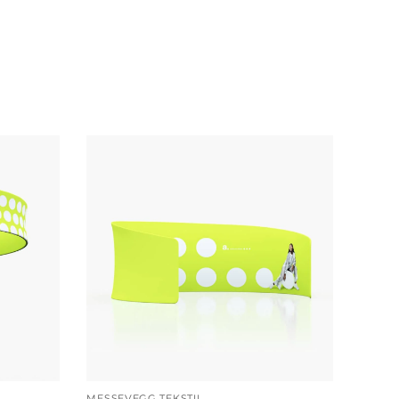
MESSEVEGG TEKSTIL