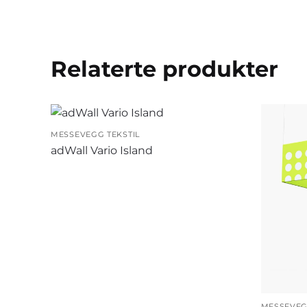
Relaterte produkter
MESSEVEGG TEKSTIL
adWall Vario Island
MESSEVEG